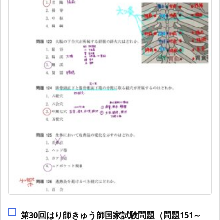
第30回はり師きゅう師国家試験問題（問題151～