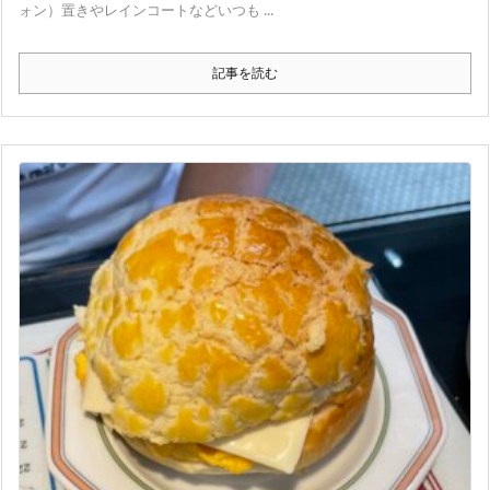
ォン）置きやレインコートなどいつも ...
記事を読む