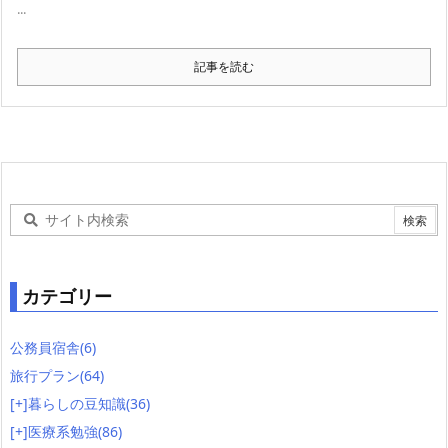
...
記事を読む
カテゴリー
公務員宿舎
(6)
旅行プラン
(64)
[+]
暮らしの豆知識
(36)
[+]
医療系勉強
(86)