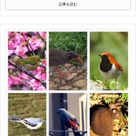
記事を読む