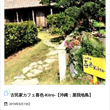
古民家カフェ喜色-Kiiro-【沖縄：屋我地島】
2019年8月19日
