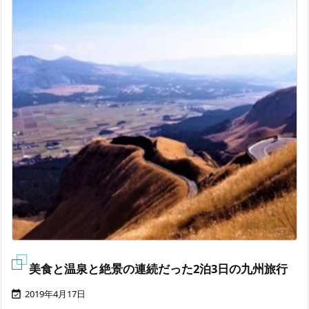
美食と温泉と絶景の連続だった2泊3日の九州旅行
2019年4月17日
