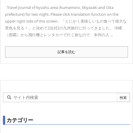
Travel Journal of kyushu area (Kumamoto, Miyazaki and Oita
prefecture) for two night. Please click translation function on the
upper right side of this screen. 「とにかく美味しいもの食べて雄大な
景色を見る！」と決めて2泊3日の九州旅行に行ってきました。 沖縄
（那覇）から飛行機とレンタカーで行く旅なので、本州の人 ...
記事を読む
カテゴリー