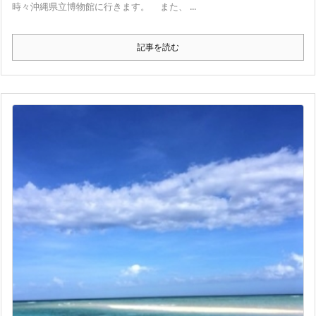
時々沖縄県立博物館に行きます。 また、 ...
記事を読む