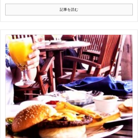
記事を読む