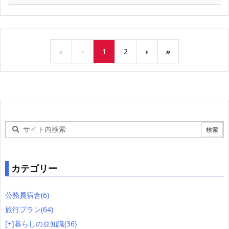
«
‹
1
2
›
»
カテゴリー
公務員宿舎
(6)
旅行プラン
(64)
[+]
暮らしの豆知識
(36)