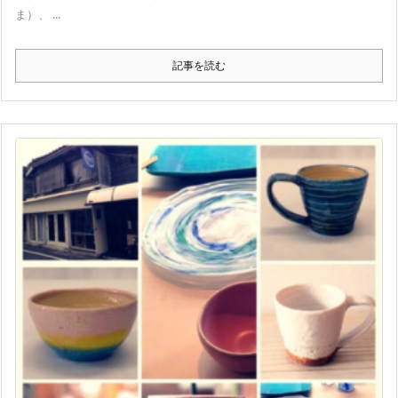
ま）、 ...
記事を読む