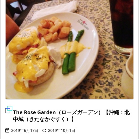
The Rose Garden（ローズガーデン）【沖縄：北
中城（きたなかぐすく）】
2019年6月17日
2019年10月1日

