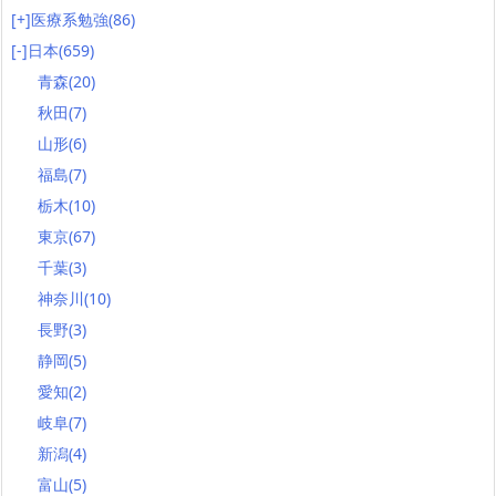
[+]
医療系勉強
(86)
[-]
日本
(659)
青森
(20)
秋田
(7)
山形
(6)
福島
(7)
栃木
(10)
東京
(67)
千葉
(3)
神奈川
(10)
長野
(3)
静岡
(5)
愛知
(2)
岐阜
(7)
新潟
(4)
富山
(5)