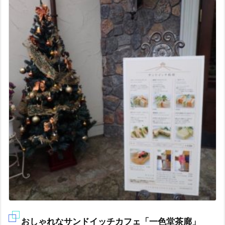
おしゃれなサンドイッチカフェ「一色堂茶廊」