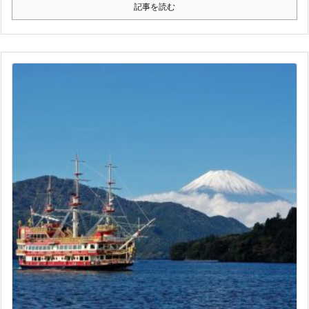
記事を読む