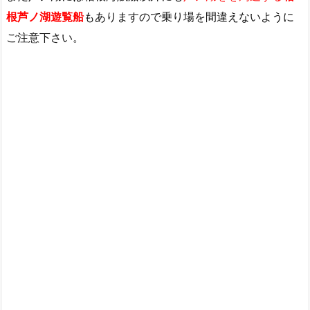
根芦ノ湖遊覧船
もありますので乗り場を間違えないように
ご注意下さい。