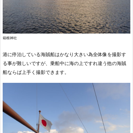
箱根神社
港に停泊している海賊船はかなり大きい為全体像を撮影す
る事が難しいですが、乗船中に海の上ですれ違う他の海賊
船ならば上手く撮影できます。