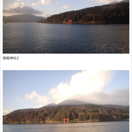
箱根神社2