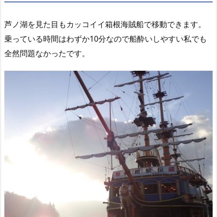
芦ノ湖を見た目もカッコイイ箱根海賊船で移動できます。
乗っている時間はわずか10分なので船酔いしやすい私でも
全然問題なかったです。