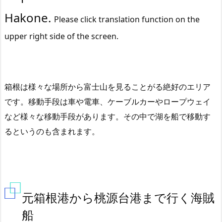
Hakone.
Please click translation function on the
upper right side of the screen.
箱根は様々な場所から富士山を見ることがる絶好のエリア
です。移動手段は車や電車、ケーブルカーやロープウェイ
など様々な移動手段があります。その中で湖を船で移動す
るというのも含まれます。
元箱根港から桃源台港まで行く海賊
船