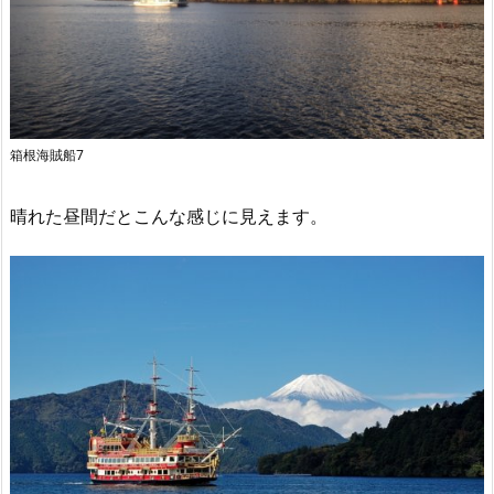
箱根海賊船7
晴れた昼間だとこんな感じに見えます。