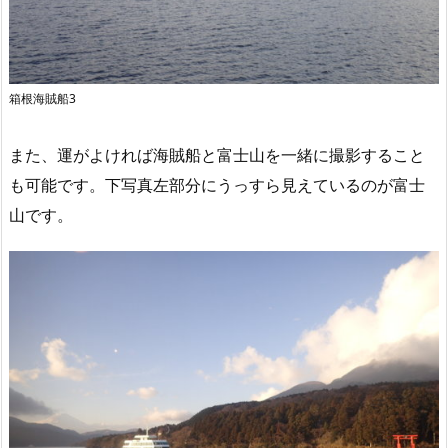
箱根海賊船3
また、運がよければ海賊船と富士山を一緒に撮影すること
も可能です。下写真左部分にうっすら見えているのが富士
山です。