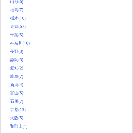
山形
(6)
福島
(7)
栃木
(10)
東京
(67)
千葉
(3)
神奈川
(10)
長野
(3)
静岡
(5)
愛知
(2)
岐阜
(7)
新潟
(4)
富山
(5)
石川
(7)
京都
(13)
大阪
(5)
和歌山
(1)