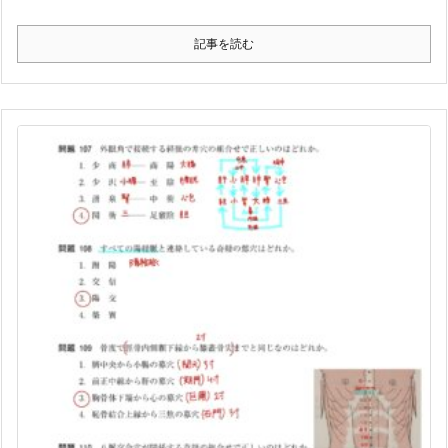
記事を読む