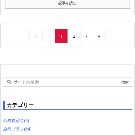
記事を読む
«
‹
1
2
›
»
カテゴリー
公務員宿舎
(6)
旅行プラン
(64)