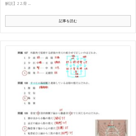
解説】2 2.骨 ...
記事を読む