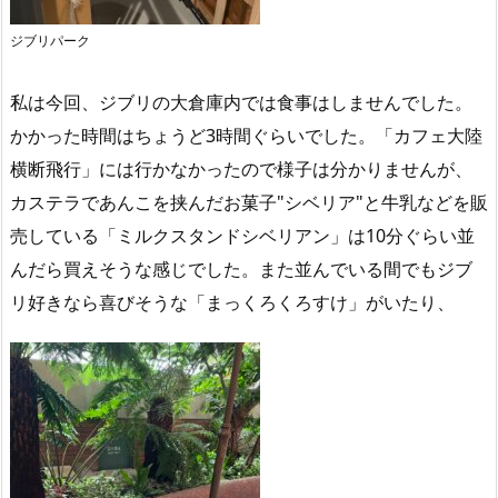
ジブリパーク
私は今回、ジブリの大倉庫内では食事はしませんでした。
かかった時間はちょうど3時間ぐらいでした。「カフェ大陸
横断飛行」には行かなかったので様子は分かりませんが、
カステラであんこを挟んだお菓子"シベリア"と牛乳などを販
売している「ミルクスタンドシベリアン」は10分ぐらい並
んだら買えそうな感じでした。また並んでいる間でもジブ
リ好きなら喜びそうな「まっくろくろすけ」がいたり、