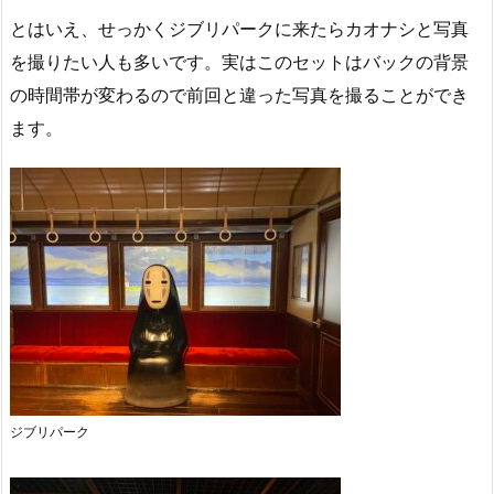
とはいえ、せっかくジブリパークに来たらカオナシと写真
を撮りたい人も多いです。実はこのセットはバックの背景
の時間帯が変わるので前回と違った写真を撮ることができ
ます。
ジブリパーク