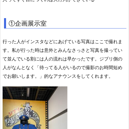
①企画展示室
行った人がインスタなどにあげている写真はここで撮れま
す。私が行った時は意外とみんなさっさと写真を撮ってい
て並んでいる割には人の流れは早かったです。ジブリ側の
人がなんとなく「待ってる人がいるので撮影のお時間短め
でお願いします。」的なアナウンスをしてくれます。