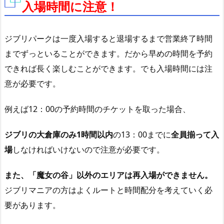
入場時間に注意！
ジブリパークは一度入場すると退場するまで営業終了時間
までずっといることができます。だから早めの時間を予約
できれば長く楽しむことができます。でも入場時間には注
意が必要です。
例えば12：00の予約時間のチケットを取った場合、
ジブリの大倉庫のみ1時間以内
の13：00までに
全員揃って入
場
しなければいけないので注意が必要です。
また、「魔女の谷」以外のエリアは再入場ができません。
ジブリマニアの方はよくルートと時間配分を考えていく必
要があります。