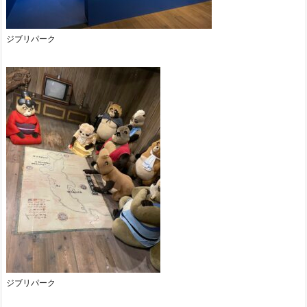
ジブリパーク
ジブリパーク