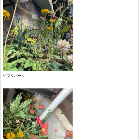
ジブリパーク