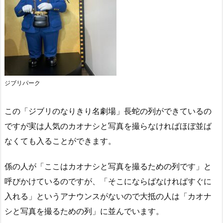
ジブリパーク
この「ジブリのなりきり名劇場」長蛇の列ができているの
ですが実は人気のカオナシと写真を撮らなければほぼ並ば
なくても入ることができます。
係の人が「ここはカオナシと写真を撮るための列です」と
呼びかけているのですが、「そこにならばなければすぐに
入れる」というアナウンスがないので大抵の人は「カオナ
シと写真を撮るための列」に並んでいます。