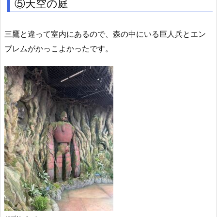
⑤天空の庭
三鷹と違って室内にあるので、森の中にいる巨人兵とエン
ブレムがかっこよかったです。