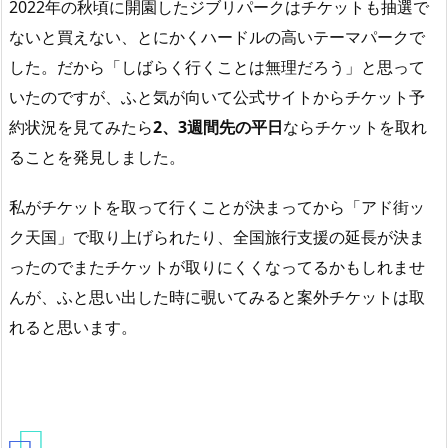
2022年の秋頃に開園したジブリパークはチケットも抽選で
ないと買えない、とにかくハードルの高いテーマパークで
した。だから「しばらく行くことは無理だろう」と思って
いたのですが、ふと気が向いて公式サイトからチケット予
約状況を見てみたら
2、3週間先の平日
ならチケットを取れ
ることを発見しました。
私がチケットを取って行くことが決まってから「アド街ッ
ク天国」で取り上げられたり、全国旅行支援の延長が決ま
ったのでまたチケットが取りにくくなってるかもしれませ
んが、ふと思い出した時に覗いてみると案外チケットは取
れると思います。