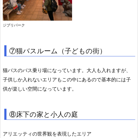
ジブリパーク
⑦猫バスルーム（子どもの街）
猫バスのバス乗り場になっています。大人も入れますが、
子供しか入れないエリアもこの中にあるので基本的には子
供が楽しい空間になっています。
⑧床下の家と小人の庭
アリエッティの世界観を表現したエリア