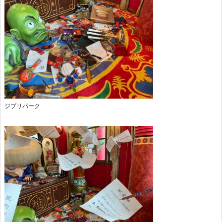
ジブリパーク