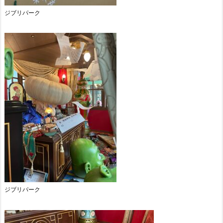
ジブリパーク
ジブリパーク