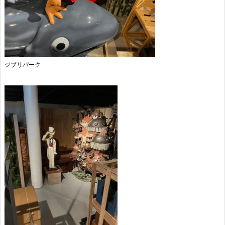
ジブリパーク