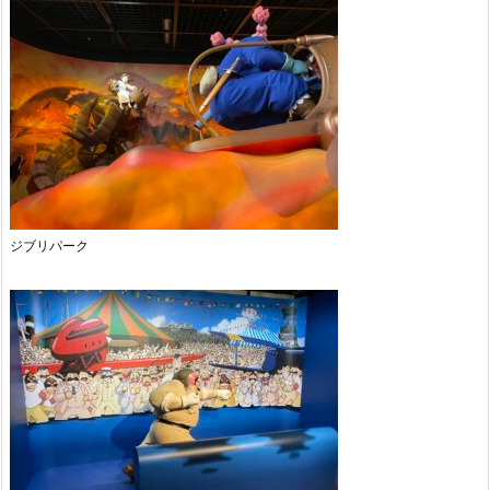
ジブリパーク