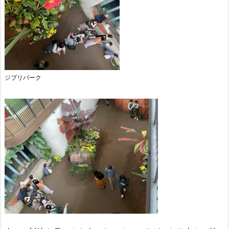
ジブリパーク