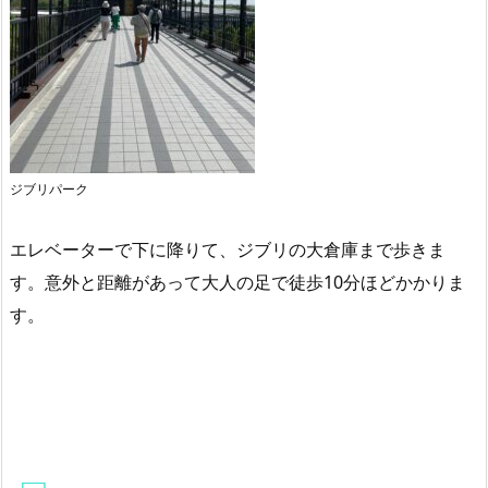
ジブリパーク
エレベーターで下に降りて、ジブリの大倉庫まで歩きま
す。意外と距離があって大人の足で徒歩10分ほどかかりま
す。