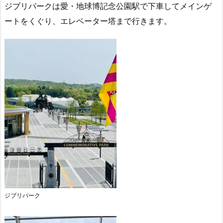
ジブリパークは愛・地球博記念公園駅で下車してメインゲ
ートをくぐり、エレベーター塔まで行きます。
ジブリパーク