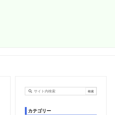
カテゴリー