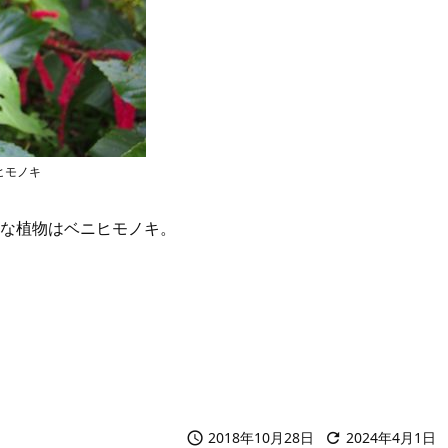
ニヒモノキ
な植物はベニヒモノキ。
2018年10月28日
2024年4月1日

