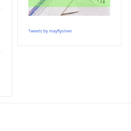
Tweets by mayflysilver