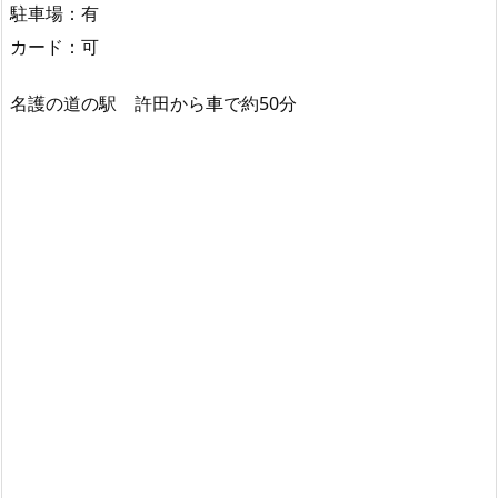
駐車場：有
カード：可
名護の道の駅 許田から車で約50分