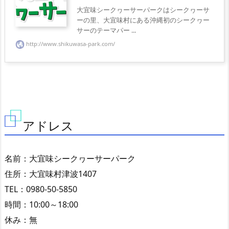
大宜味シークヮーサーパークはシークヮーサ
ーの里、大宜味村にある沖縄初のシークヮー
サーのテーマパー ...
http://www.shikuwasa-park.com/
アドレス
名前：大宜味シークヮーサーパーク
住所：大宜味村津波1407
TEL：0980-50-5850
時間：10:00～18:00
休み：無