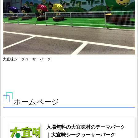
大宜味シークヮーサーパーク
ホームページ
入場無料の大宜味村のテーマパーク
｜大宜味シークヮーサーパーク