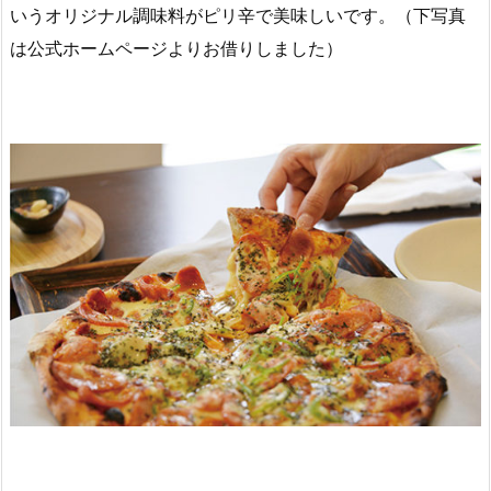
いうオリジナル調味料がピリ辛で美味しいです。（下写真
は公式ホームページよりお借りしました）