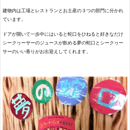
建物内は工場とレストランとお土産の３つの部門に分かれ
ています。
ドアが開いて一歩中にはいると蛇口をひねると好きなだけ
シークヮーサーのジュースが飲める夢の蛇口とシークヮー
サーのいい香りがお出迎えしてくれます。