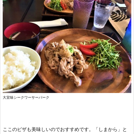
大宜味シークワーサーパーク
ここのピザも美味しいのでおすすめです。「しまから」と