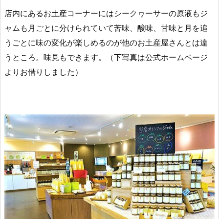
店内にあるお土産コーナーにはシークヮーサーの原液もジ
ャムも月ごとに分けられていて苦味、酸味、甘味と月を追
うごとに味の変化が楽しめるのが他のお土産屋さんとは違
うところ。味見もできます。（下写真は公式ホームページ
よりお借りしました）