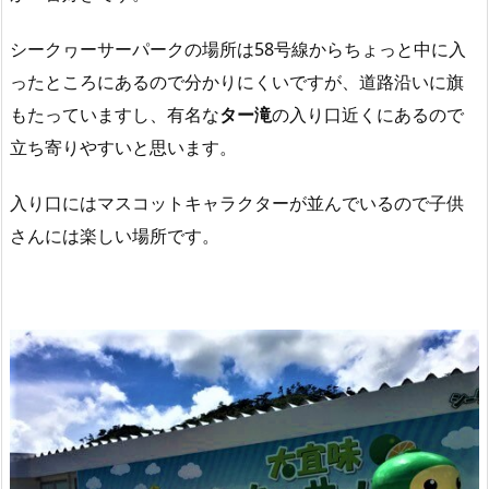
シークヮーサーパークの場所は58号線からちょっと中に入
ったところにあるので分かりにくいですが、道路沿いに旗
もたっていますし、有名な
ター滝
の入り口近くにあるので
立ち寄りやすいと思います。
入り口にはマスコットキャラクターが並んでいるので子供
さんには楽しい場所です。