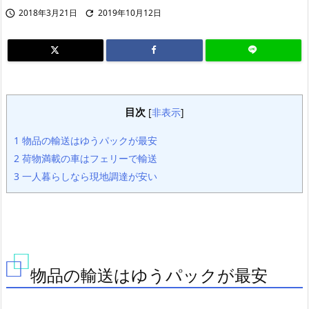
2018年3月21日
2019年10月12日


目次
[
非表示
]
1
物品の輸送はゆうパックが最安
2
荷物満載の車はフェリーで輸送
3
一人暮らしなら現地調達が安い
物品の輸送はゆうパックが最安