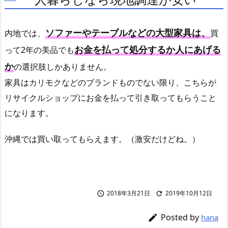
ソファーやテーブルなどの大型家具は、
内地では、
買
お金を払って処分するか人にあげる
って2年の美品でも
か
の選択肢しかありません。
家具はカリモクなどのブランドものでない限り、こちらが
リサイクルショップにお金を払って引き取ってもらうこと
になります。
沖縄では買い取ってもらえます。（激安だけどね。）
2018年3月21日
2019年10月12日


Posted by

hana